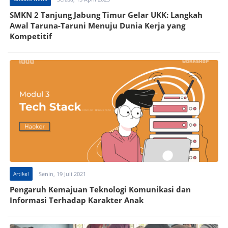
SMKN 2 Tanjung Jabung Timur Gelar UKK: Langkah
Awal Taruna-Taruni Menuju Dunia Kerja yang
Kompetitif
Artikel
Senin, 19 Juli 2021
Pengaruh Kemajuan Teknologi Komunikasi dan
Informasi Terhadap Karakter Anak