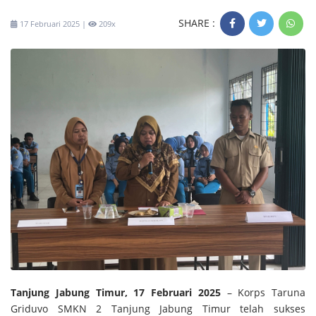
SHARE :
17 Februari 2025 |
209x
Tanjung Jabung Timur, 17 Februari 2025
– Korps Taruna
Griduvo SMKN 2 Tanjung Jabung Timur telah sukses