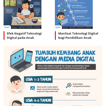
Efek Negatif Teknologi
Manfaat Teknologi Digital
Digital pada Anak
bagi Pendidikan Anak