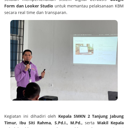
Form dan Looker Studio
untuk memantau pelaksanaan KBM
secara real time dan transparan.
Kegiatan ini dihadiri oleh
Kepala SMKN 2 Tanjung Jabung
Timur, Ibu Siti Rahma, S.Pd.I., M.Pd.,
serta
Wakil Kepala