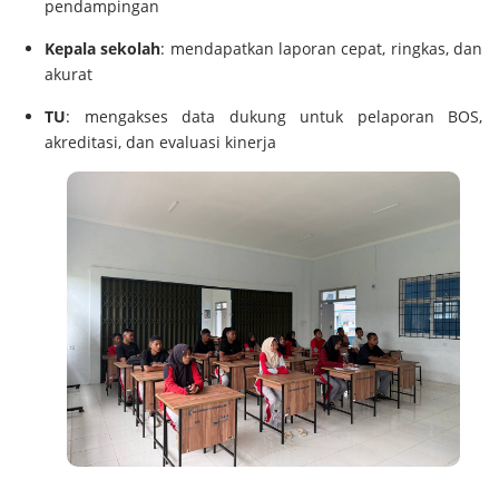
pendampingan
Kepala sekolah
: mendapatkan laporan cepat, ringkas, dan
akurat
TU
: mengakses data dukung untuk pelaporan BOS,
akreditasi, dan evaluasi kinerja