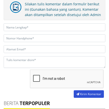
Silakan tulis komentar dalam formulir berikut
ini (Gunakan bahasa yang santun). Komentar
akan ditampilkan setelah disetujui oleh Admin
Kirim Komentar
BERITA
TERPOPULER