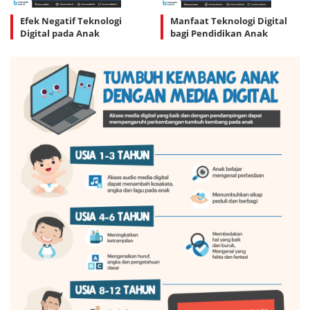
Efek Negatif Teknologi
Manfaat Teknologi Digital
Digital pada Anak
bagi Pendidikan Anak