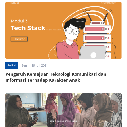
Artikel
Senin, 19 Juli 2021
Pengaruh Kemajuan Teknologi Komunikasi dan
Informasi Terhadap Karakter Anak