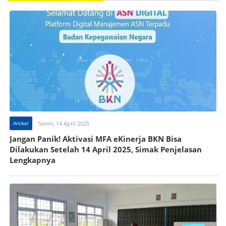
Artikel
Senin, 14 April 2025
Jangan Panik! Aktivasi MFA eKinerja BKN Bisa
Dilakukan Setelah 14 April 2025, Simak Penjelasan
Lengkapnya