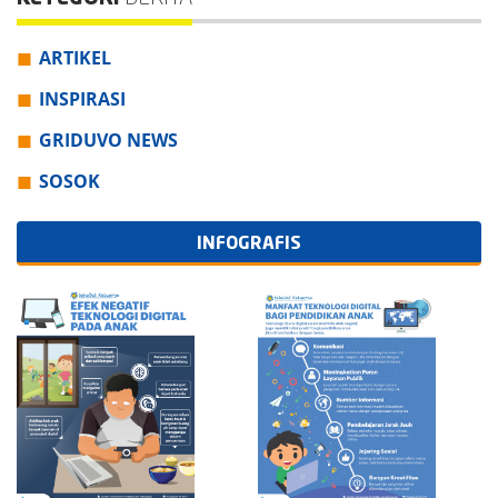
ARTIKEL
INSPIRASI
GRIDUVO NEWS
SOSOK
INFOGRAFIS