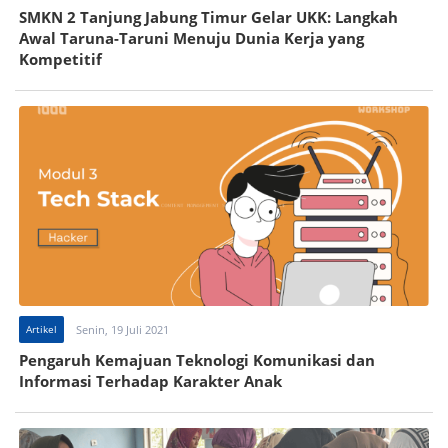
SMKN 2 Tanjung Jabung Timur Gelar UKK: Langkah
Awal Taruna-Taruni Menuju Dunia Kerja yang
Kompetitif
Artikel
Senin, 19 Juli 2021
Pengaruh Kemajuan Teknologi Komunikasi dan
Informasi Terhadap Karakter Anak