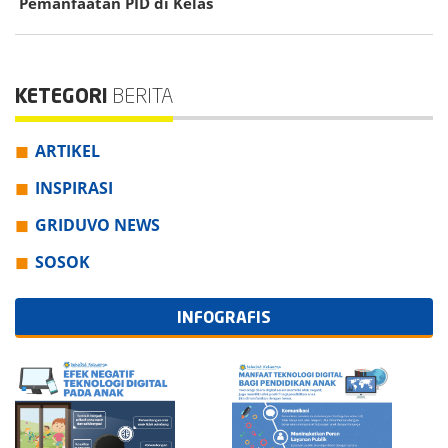
Pemanfaatan PID di Kelas
KETEGORI
BERITA
ARTIKEL
INSPIRASI
GRIDUVO NEWS
SOSOK
INFOGRAFIS