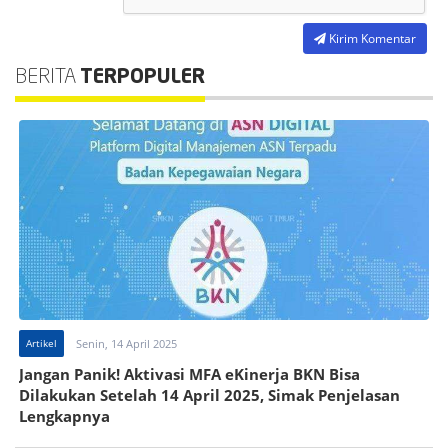
Kirim Komentar
BERITA
TERPOPULER
Artikel
Senin, 14 April 2025
Jangan Panik! Aktivasi MFA eKinerja BKN Bisa
Dilakukan Setelah 14 April 2025, Simak Penjelasan
Lengkapnya