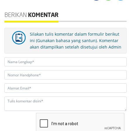
BERIKAN
KOMENTAR
Silakan tulis komentar dalam formulir berikut
ini (Gunakan bahasa yang santun). Komentar
akan ditampilkan setelah disetujui oleh Admin