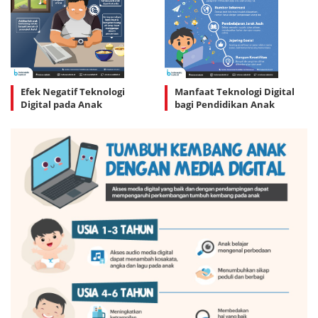
Efek Negatif Teknologi
Manfaat Teknologi Digital
Digital pada Anak
bagi Pendidikan Anak