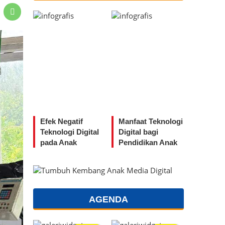
Efek Negatif
Manfaat Teknologi
Teknologi Digital
Digital bagi
pada Anak
Pendidikan Anak
AGENDA