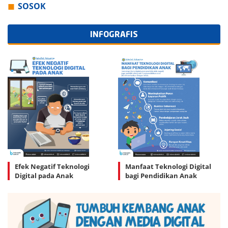
SOSOK
INFOGRAFIS
Efek Negatif Teknologi
Manfaat Teknologi Digital
Digital pada Anak
bagi Pendidikan Anak