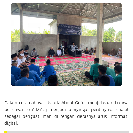
Dalam ceramahnya, Ustadz Abdul Gofur menjelaskan bahwa
peristiwa Isra’ Mi’raj menjadi pengingat pentingnya shalat
sebagai penguat iman di tengah derasnya arus informasi
digital.