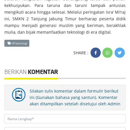
kekhusyukan. Para taruna dan taruni tampak antusias
mengikuti acara hingga selesai. Melalui peringatan Isra’ Mi’raj
ini, SMKN 2 Tanjung Jabung Timur berharap peserta didik
mampu menjadi generasi muslim yang beriman, berakhlak
mulia, dan bijak memanfaatkan teknologi di era digital.
#Teknologi
SHARE :
BERIKAN
KOMENTAR
Silakan tulis komentar dalam formulir berikut
ini (Gunakan bahasa yang santun). Komentar
akan ditampilkan setelah disetujui oleh Admin