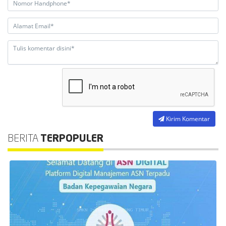
Kirim Komentar
BERITA
TERPOPULER