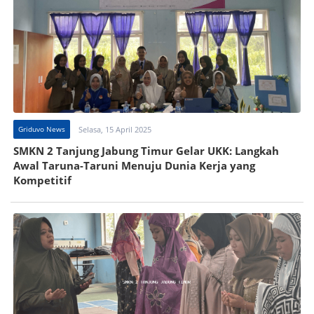
Griduvo News
Selasa, 15 April 2025
SMKN 2 Tanjung Jabung Timur Gelar UKK: Langkah
Awal Taruna-Taruni Menuju Dunia Kerja yang
Kompetitif