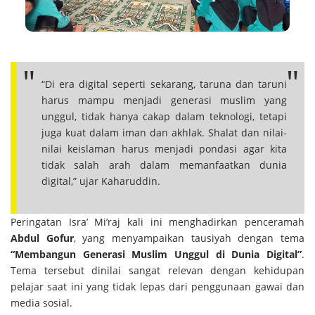
“Di era digital seperti sekarang, taruna dan taruni
harus mampu menjadi generasi muslim yang
unggul, tidak hanya cakap dalam teknologi, tetapi
juga kuat dalam iman dan akhlak. Shalat dan nilai-
nilai keislaman harus menjadi pondasi agar kita
tidak salah arah dalam memanfaatkan dunia
digital,” ujar Kaharuddin.
Peringatan Isra’ Mi’raj kali ini menghadirkan penceramah
Abdul Gofur
, yang menyampaikan tausiyah dengan tema
“Membangun Generasi Muslim Unggul di Dunia Digital”
.
Tema tersebut dinilai sangat relevan dengan kehidupan
pelajar saat ini yang tidak lepas dari penggunaan gawai dan
media sosial.