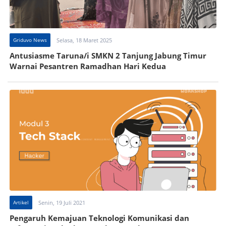
Griduvo News
Selasa, 18 Maret 2025
Antusiasme Taruna/i SMKN 2 Tanjung Jabung Timur
Warnai Pesantren Ramadhan Hari Kedua
Artikel
Senin, 19 Juli 2021
Pengaruh Kemajuan Teknologi Komunikasi dan