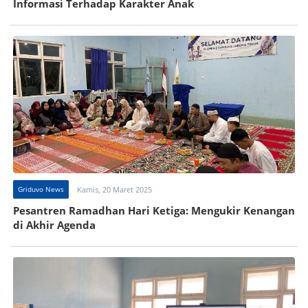
Informasi Terhadap Karakter Anak
Griduvo News
Kamis, 20 Maret 2025
Pesantren Ramadhan Hari Ketiga: Mengukir Kenangan
di Akhir Agenda