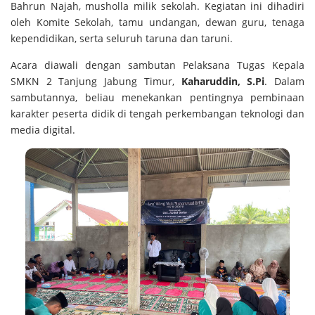
Bahrun Najah
, musholla milik sekolah. Kegiatan ini dihadiri
oleh Komite Sekolah, tamu undangan, dewan guru, tenaga
kependidikan, serta seluruh taruna dan taruni.
Acara diawali dengan sambutan Pelaksana Tugas Kepala
SMKN 2 Tanjung Jabung Timur,
Kaharuddin
, S.Pi
. Dalam
sambutannya, beliau menekankan pentingnya pembinaan
karakter peserta didik di tengah perkembangan teknologi dan
media digital.