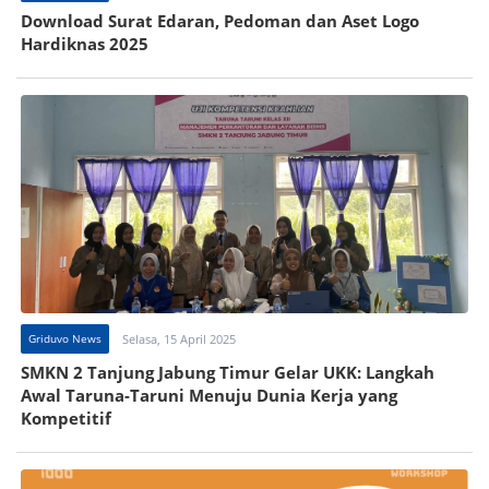
Download Surat Edaran, Pedoman dan Aset Logo
Hardiknas 2025
Griduvo News
Selasa, 15 April 2025
SMKN 2 Tanjung Jabung Timur Gelar UKK: Langkah
Awal Taruna-Taruni Menuju Dunia Kerja yang
Kompetitif