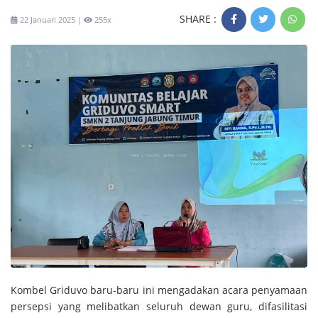
SHARE :
22 Januari 2025 |
255x
Kombel Griduvo baru-baru ini mengadakan acara penyamaan
persepsi yang melibatkan seluruh dewan guru, difasilitasi