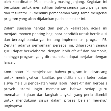
oleh koordinator P5 di masing-masing jenjang. Kegiatan ini
bertujuan untuk memastikan bahwa semua guru pengampu
dan fasilitator P5 memiliki pemahaman yang sama mengenai
program yang akan dijalankan pada semester ini.
Dalam suasana hangat dan penuh keakraban, acara ini
menjadi momen penting bagi para pendidik untuk berdiskusi
dan berbagi pandangan tentang implementasi program P5.
Dengan adanya penyamaan persepsi ini, diharapkan semua
guru dapat berkolaborasi dengan lebih efektif dan harmonis,
sehingga program yang direncanakan dapat berjalan dengan
lancar.
Koordinator P5 menjelaskan bahwa program ini dirancang
untuk meningkatkan kualitas pendidikan dan keterlibatan
siswa melalui pendekatan yang lebih interaktif dan berbasis
proyek. "Kami ingin memastikan bahwa setiap guru
memahami tujuan dan langkah-langkah yang perlu diambil
untuk mendukung siswa dalam proses belajar mereka,"
ungkapnya.