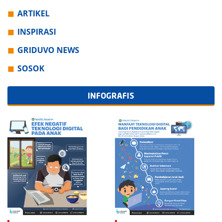
ARTIKEL
INSPIRASI
GRIDUVO NEWS
SOSOK
INFOGRAFIS