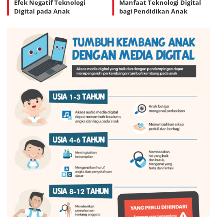
Efek Negatif Teknologi
Manfaat Teknologi Digital
Digital pada Anak
bagi Pendidikan Anak