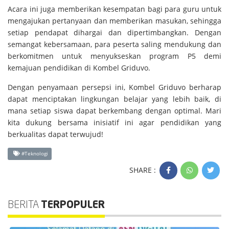
Acara ini juga memberikan kesempatan bagi para guru untuk
mengajukan pertanyaan dan memberikan masukan, sehingga
setiap pendapat dihargai dan dipertimbangkan. Dengan
semangat kebersamaan, para peserta saling mendukung dan
berkomitmen untuk menyukseskan program P5 demi
kemajuan pendidikan di Kombel Griduvo.
Dengan penyamaan persepsi ini, Kombel Griduvo berharap
dapat menciptakan lingkungan belajar yang lebih baik, di
mana setiap siswa dapat berkembang dengan optimal. Mari
kita dukung bersama inisiatif ini agar pendidikan yang
berkualitas dapat terwujud!
#Teknologi
SHARE :
BERITA
TERPOPULER