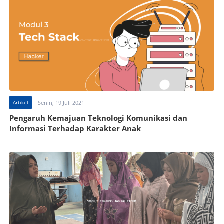
Artikel
Senin, 19 Juli 2021
Pengaruh Kemajuan Teknologi Komunikasi dan
Informasi Terhadap Karakter Anak