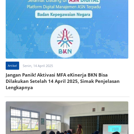
Artikel
Senin, 14 April 2025
Jangan Panik! Aktivasi MFA eKinerja BKN Bisa
Dilakukan Setelah 14 April 2025, Simak Penjelasan
Lengkapnya