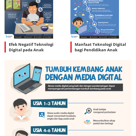
Efek Negatif Teknologi
Manfaat Teknologi Digital
Digital pada Anak
bagi Pendidikan Anak