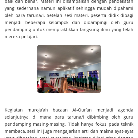
baik dan benar. Materi ini disampaikan dengan pendekatan
yang sederhana namun aplikatif sehingga mudah dipahami
oleh para taruna/i. Setelah sesi materi, peserta didik dibagi
menjadi beberapa kelompok dan didampingi oleh guru
pendamping untuk mempraktikkan langsung ilmu yang telah
mereka pelajari.
Kegiatan muroja’ah bacaan Al-Qur’an menjadi agenda
selanjutnya, di mana para taruna/i dibimbing oleh guru
pendamping masing-masing. Tidak hanya fokus pada teknik
membaca, sesi ini juga mengajarkan arti dan makna ayat-ayat