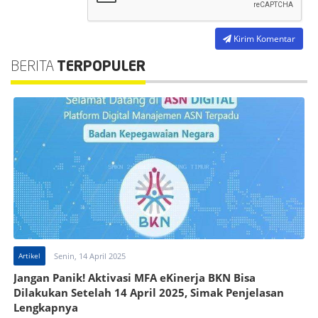
Kirim Komentar
BERITA
TERPOPULER
Artikel
Senin, 14 April 2025
Jangan Panik! Aktivasi MFA eKinerja BKN Bisa
Dilakukan Setelah 14 April 2025, Simak Penjelasan
Lengkapnya