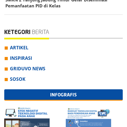
Pemanfaatan PID di Kelas
KETEGORI
BERITA
ARTIKEL
INSPIRASI
GRIDUVO NEWS
SOSOK
INFOGRAFIS