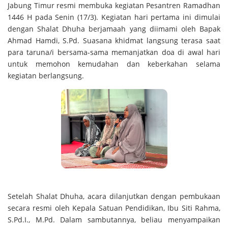
Jabung Timur resmi membuka kegiatan Pesantren Ramadhan
1446 H pada Senin (17/3). Kegiatan hari pertama ini dimulai
dengan Shalat Dhuha berjamaah yang diimami oleh Bapak
Ahmad Hamdi, S.Pd. Suasana khidmat langsung terasa saat
para taruna/i bersama-sama memanjatkan doa di awal hari
untuk memohon kemudahan dan keberkahan selama
kegiatan berlangsung.
Setelah Shalat Dhuha, acara dilanjutkan dengan pembukaan
secara resmi oleh Kepala Satuan Pendidikan, Ibu Siti Rahma,
S.Pd.I., M.Pd. Dalam sambutannya, beliau menyampaikan