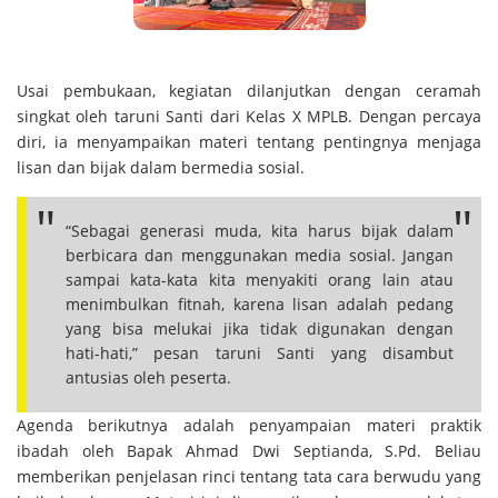
Usai pembukaan, kegiatan dilanjutkan dengan ceramah
singkat oleh taruni Santi dari Kelas X MPLB. Dengan percaya
diri, ia menyampaikan materi tentang pentingnya menjaga
lisan dan bijak dalam bermedia sosial.
“Sebagai generasi muda, kita harus bijak dalam
berbicara dan menggunakan media sosial. Jangan
sampai kata-kata kita menyakiti orang lain atau
menimbulkan fitnah, karena lisan adalah pedang
yang bisa melukai jika tidak digunakan dengan
hati-hati,” pesan taruni Santi yang disambut
antusias oleh peserta.
Agenda berikutnya adalah penyampaian materi praktik
ibadah oleh Bapak Ahmad Dwi Septianda, S.Pd. Beliau
memberikan penjelasan rinci tentang tata cara berwudu yang