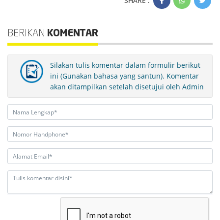
SHARE :
BERIKAN
KOMENTAR
Silakan tulis komentar dalam formulir berikut
ini (Gunakan bahasa yang santun). Komentar
akan ditampilkan setelah disetujui oleh Admin