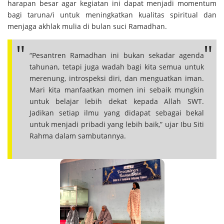
harapan besar agar kegiatan ini dapat menjadi momentum
bagi taruna/i untuk meningkatkan kualitas spiritual dan
menjaga akhlak mulia di bulan suci Ramadhan.
“Pesantren Ramadhan ini bukan sekadar agenda
tahunan, tetapi juga wadah bagi kita semua untuk
merenung, introspeksi diri, dan menguatkan iman.
Mari kita manfaatkan momen ini sebaik mungkin
untuk belajar lebih dekat kepada Allah SWT.
Jadikan setiap ilmu yang didapat sebagai bekal
untuk menjadi pribadi yang lebih baik,” ujar Ibu Siti
Rahma dalam sambutannya.