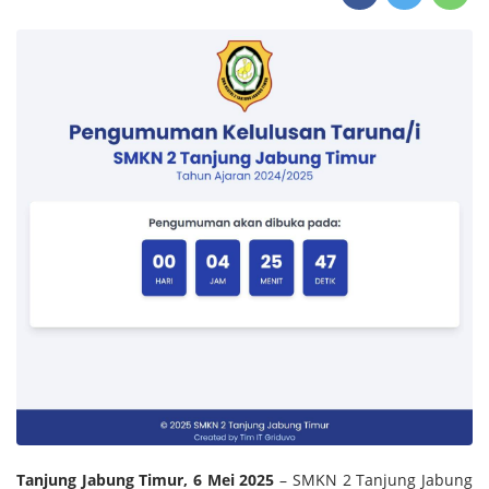
Tanjung Jabung Timur, 6 Mei 2025
– SMKN 2 Tanjung Jabung