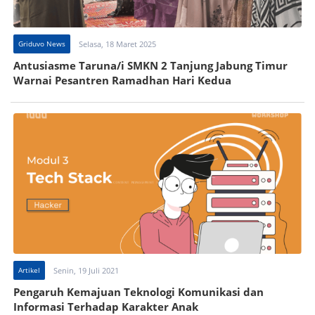
Griduvo News
Selasa, 18 Maret 2025
Antusiasme Taruna/i SMKN 2 Tanjung Jabung Timur
Warnai Pesantren Ramadhan Hari Kedua
Artikel
Senin, 19 Juli 2021
Pengaruh Kemajuan Teknologi Komunikasi dan
Informasi Terhadap Karakter Anak