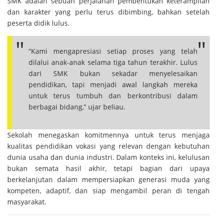
SMK adalah sebuah perjalanan pembentukan keterampilan
dan karakter yang perlu terus dibimbing, bahkan setelah
peserta didik lulus.
“Kami mengapresiasi setiap proses yang telah
dilalui anak-anak selama tiga tahun terakhir. Lulus
dari SMK bukan sekadar menyelesaikan
pendidikan, tapi menjadi awal langkah mereka
untuk terus tumbuh dan berkontribusi dalam
berbagai bidang,” ujar beliau.
Sekolah menegaskan komitmennya untuk terus menjaga
kualitas pendidikan vokasi yang relevan dengan kebutuhan
dunia usaha dan dunia industri. Dalam konteks ini, kelulusan
bukan semata hasil akhir, tetapi bagian dari upaya
berkelanjutan dalam mempersiapkan generasi muda yang
kompeten, adaptif, dan siap mengambil peran di tengah
masyarakat.