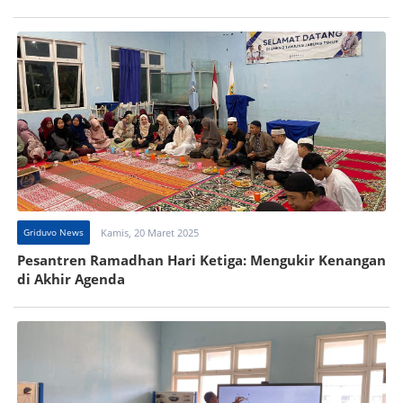
Griduvo News
Kamis, 20 Maret 2025
Pesantren Ramadhan Hari Ketiga: Mengukir Kenangan
di Akhir Agenda