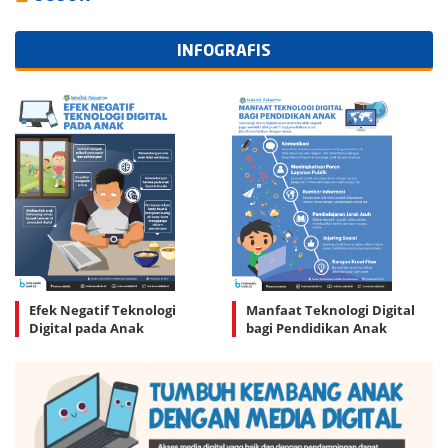
INFOGRAFIS
Efek Negatif Teknologi
Manfaat Teknologi Digital
Digital pada Anak
bagi Pendidikan Anak