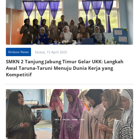
Griduvo News
Selasa, 15 April 2025
SMKN 2 Tanjung Jabung Timur Gelar UKK: Langkah
Awal Taruna-Taruni Menuju Dunia Kerja yang
Kompetitif