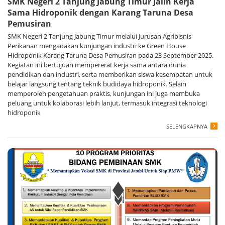
SMK Negeri 2 Tanjung Jabung Timur Jalin Kerja
Sama Hidroponik dengan Karang Taruna Desa
Pemusiran
SMK Negeri 2 Tanjung Jabung Timur melalui Jurusan Agribisnis
Perikanan mengadakan kunjungan industri ke Green House
Hidroponik Karang Taruna Desa Pemusiran pada 23 September 2025.
Kegiatan ini bertujuan mempererat kerja sama antara dunia
pendidikan dan industri, serta memberikan siswa kesempatan untuk
belajar langsung tentang teknik budidaya hidroponik. Selain
memperoleh pengetahuan praktis, kunjungan ini juga membuka
peluang untuk kolaborasi lebih lanjut, termasuk integrasi teknologi
hidroponik
SELENGKAPNYA