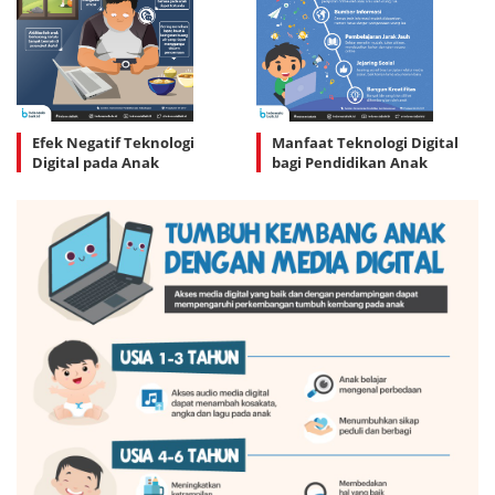
Efek Negatif Teknologi
Manfaat Teknologi Digital
Digital pada Anak
bagi Pendidikan Anak