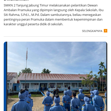
SMKN 2 Tanjung Jabung Timur melaksanakan pelantikan Dewan
Ambalan Pramuka yang dipimpin langsung oleh Kepala Sekolah, Ibu
Siti Rahma, S.Pd.I., M.Pd. Dalam sambutannya, beliau menegaskan
pentingnya peran Pramuka dalam membentuk kepemimpinan dan
karakter unggul peserta didik di sekolah.
SELENGKAPNYA