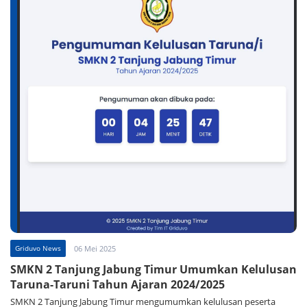
Griduvo News
06 Mei 2025
SMKN 2 Tanjung Jabung Timur Umumkan Kelulusan
Taruna-Taruni Tahun Ajaran 2024/2025
SMKN 2 Tanjung Jabung Timur mengumumkan kelulusan peserta