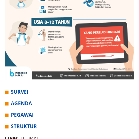
SURVEI
AGENDA
PEGAWAI
STRUKTUR