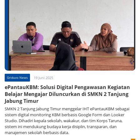
Griduvo News
19 Juni 2025
ePantauKBM: Solusi Digital Pengawasan Kegiatan
Belajar Mengajar Diluncurkan di SMKN 2 Tanjung
Jabung Timur
SMKN 2 Tanjung Jabung Timur menggelar IHT ePantauKBM sebagai
sistem digital monitoring KBM berbasis Google Form dan Looker
Studio. Dihadiri kepala sekolah, wakakur, dan tim Korps Taruna,
sistem ini mendukung budaya kerja disiplin, transparan, dan
manajemen sekolah berbasis data.