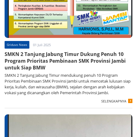
Griduvo News
01 Juli 2025
SMKN 2 Tanjung Jabung Timur Dukung Penuh 10
Program Prioritas Pembinaan SMK Provinsi Jambi
untuk Siap BMW
SMKN 2 Tanjung Jabung Timur mendukung penuh 10 Program
Prioritas Pembinaan SMK Provinsi Jambi untuk mencetak lulusan siap
kerja, kuliah, dan wirausaha (BMW), sejalan dengan arah kebijakan
vokasi yang dicanangkan oleh Pemerintah Provinsi Jambi.
SELENGKAPNYA